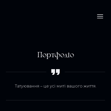
Портфоліо
Татуювання – це усі миті вашого життя.