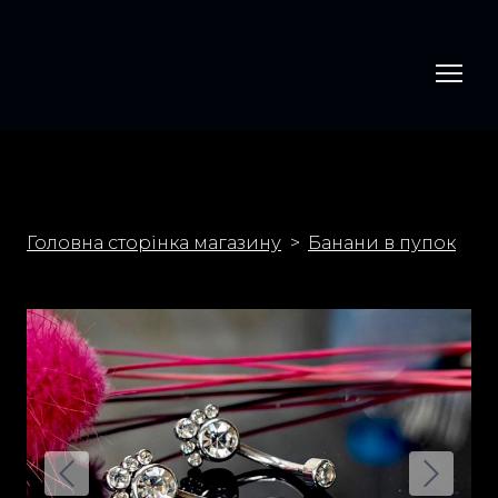
Головна сторінка магазину
Банани в пупок