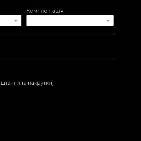
Комплектація
 штанги та накрутки]