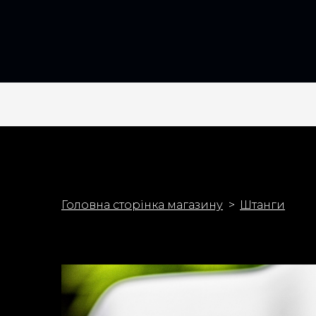
Головна сторінка магазину
Штанги