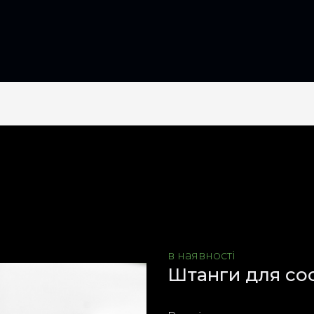
в наявності
Штанги для сос