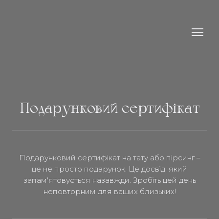
Подарунковий сертифікат
Подарунковий сертифікат на тату або пірсинг –
це не просто подарунок. Це досвід, який
запам'ятовується назавжди. Зробіть цей день
неповторним для ваших близьких!