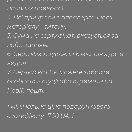
наявних прикрас)
4. Всі прикраси з гіпоалергенного
матеріалу – титану.
5. Сума на сертифікаті вказується за
побажанням.
6. Сертифікат дійсний 6 місяців з дати
видачі.
7. Сертифікат Ви можете забрати
особисто в студії або отримати на
Новій пошті.
* мінімальна ціна подарункового
сертифікату -700 UAH.